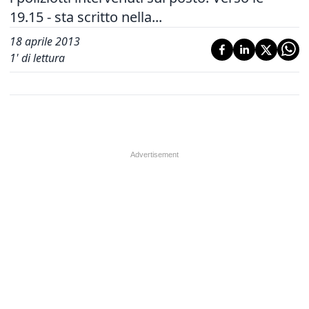
19.15 - sta scritto nella...
18 aprile 2013
1
' di lettura