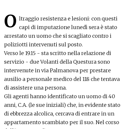
O
ltraggio resistenza e lesioni: con questi
capi di imputazione lunedì sera è stato
arrestato un uomo che si scagliato contro i
poliziotti intervenuti sul posto.
Verso le 19.15 - sta scritto nella relazione di
servizio - due Volanti della Questura sono
intervenute in via Palmanova per prestare
ausilio a personale medico del 118 che tentava
di assistere una persona.
Gli agenti hanno identificato un uomo di 40
anni, C.A. (le sue iniziali) che, in evidente stato
di ebbrezza alcolica, cercava di entrare in un
appartamento scambiato per il suo. Nel corso