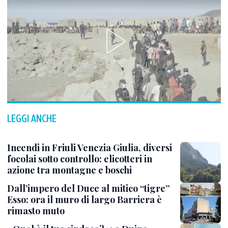
LEGGI ANCHE
Incendi in Friuli Venezia Giulia, diversi
focolai sotto controllo: elicotteri in
azione tra montagne e boschi
Dall’impero del Duce al mitico “tigre”
Esso: ora il muro di largo Barriera è
rimasto muto