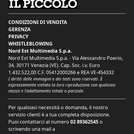
CONDIZIONI DI VENDITA
GERENZA
PRIVACY
WHISTLEBLOWING
Nord Est Multimedia S.p.a.
Nord Est Multimedia S.p.a. - Via Alessandro Poerio,
34, 30171 Venezia (VE). Cap. Soc. i.v. Euro
1.432.522,00 C.F. 05412000266 e REA VE-454332
I diritti delle immagini e dei testi sono riservati. È
espressamente vietata la loro riproduzione con qualsiasi
mezzo e l'adattamento totale o parziale.
Per qualsiasi necessità o domanda, il nostro
servizio clienti è a tua completa disposizione.
Puoi contattarci al numero
02 89362545
o
scrivendo una mail a