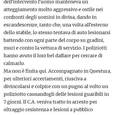
dell’intervento l’uomo manteneva un
atteggiamento molto aggressivo e ostile nei
confronti degli uomini in divisa, dando in
escandescenze, tanto che, una volta all’esterno
dello stabile, lo stesso tentava di auto lesionarsi
battendo con ogni parte del corpo su gradini,
muri e contro la vettura di servizio. I poliziotti
hanno avuto il loro bel daffare per cercare di
calmarlo.
Ma non è finita qui. Accompagnato in Questura,
per ulteriori accertamenti, riusciva a
divincolarsi e colpire con un pugno al volto un
poliziotto causandogli delle lesioni guaribili in
7 giorni. Il C.A. veniva tratto in arresto per
oltraggio resistenza e lesioni a pubblico