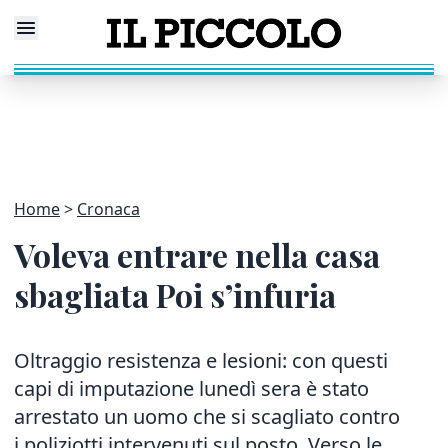
Home
Cronaca
Voleva entrare nella casa
sbagliata Poi s’infuria
Oltraggio resistenza e lesioni: con questi
capi di imputazione lunedì sera è stato
arrestato un uomo che si scagliato contro
i poliziotti intervenuti sul posto. Verso le