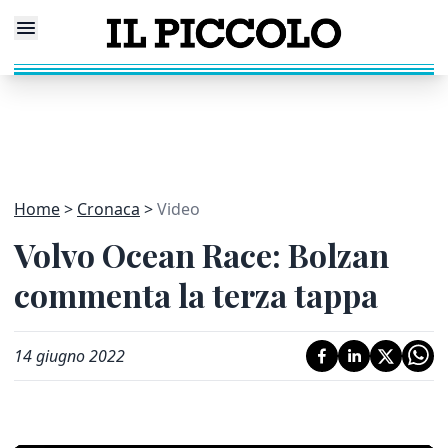
Home
Cronaca
Video
Volvo Ocean Race: Bolzan
commenta la terza tappa
14 giugno 2022