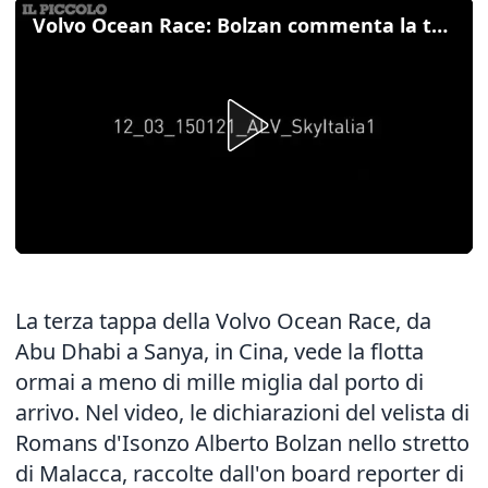
Volvo Ocean Race: Bolzan commenta la terza tappa
La terza tappa della Volvo Ocean Race, da
Abu Dhabi a Sanya, in Cina, vede la flotta
ormai a meno di mille miglia dal porto di
arrivo. Nel video, le dichiarazioni del velista di
Romans d'Isonzo Alberto Bolzan nello stretto
di Malacca, raccolte dall'on board reporter di