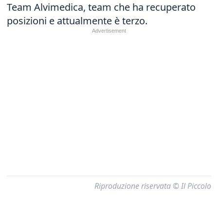
Team Alvimedica, team che ha recuperato
posizioni e attualmente è terzo.
Riproduzione riservata © Il Piccolo