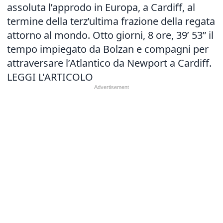
assoluta l’approdo in Europa, a Cardiff, al
termine della terz’ultima frazione della regata
attorno al mondo. Otto giorni, 8 ore, 39’ 53” il
tempo impiegato da Bolzan e compagni per
attraversare l’Atlantico da Newport a Cardiff.
LEGGI L'ARTICOLO