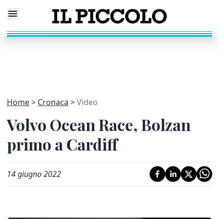
Home
Cronaca
Video
Volvo Ocean Race, Bolzan
primo a Cardiff
14 giugno 2022