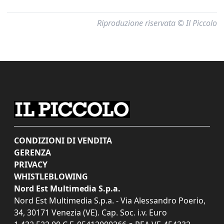
Riproduzione riservata © Il Piccolo
CONDIZIONI DI VENDITA
GERENZA
PRIVACY
WHISTLEBLOWING
Nord Est Multimedia S.p.a.
Nord Est Multimedia S.p.a. - Via Alessandro Poerio,
34, 30171 Venezia (VE). Cap. Soc. i.v. Euro