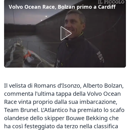
Volvo Ocean Race, Bolzan primo a Cardiff
Il velista di Romans d’Isonzo, Alberto Bolzan,
commenta l'ultima tappa della Volvo Ocean
Race vinta proprio dalla sua imbarcazione,
Team Brunel. L’Atlantico ha premiato lo scafo
olandese dello skipper Bouwe Bekking che
ha così festeggiato da terzo nella classifica