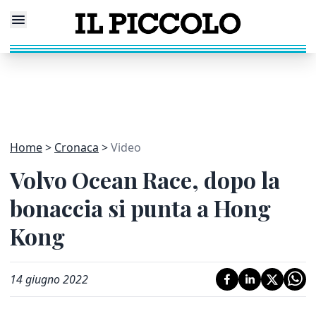
Home
Cronaca
Video
Volvo Ocean Race, dopo la
bonaccia si punta a Hong
Kong
14 giugno 2022