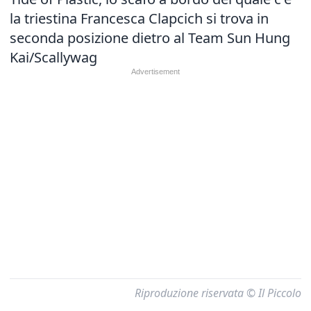
la triestina Francesca Clapcich si trova in
seconda posizione dietro al Team Sun Hung
Kai/Scallywag
Riproduzione riservata © Il Piccolo