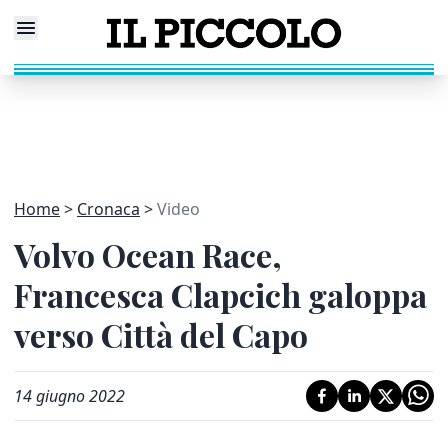
Home
Cronaca
Video
Volvo Ocean Race,
Francesca Clapcich galoppa
verso Città del Capo
14 giugno 2022