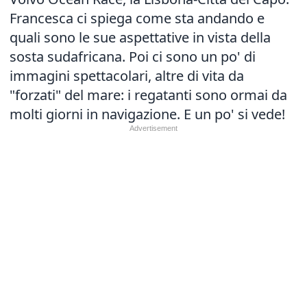
Francesca ci spiega come sta andando e
quali sono le sue aspettative in vista della
sosta sudafricana. Poi ci sono un po' di
immagini spettacolari, altre di vita da
"forzati" del mare: i regatanti sono ormai da
molti giorni in navigazione. E un po' si vede!