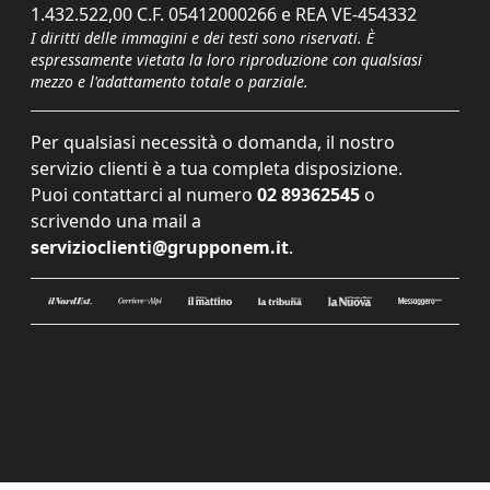
1.432.522,00 C.F. 05412000266 e REA VE-454332
I diritti delle immagini e dei testi sono riservati. È
espressamente vietata la loro riproduzione con qualsiasi
mezzo e l'adattamento totale o parziale.
Per qualsiasi necessità o domanda, il nostro
servizio clienti è a tua completa disposizione.
Puoi contattarci al numero
02 89362545
o
scrivendo una mail a
servizioclienti@grupponem.it
.