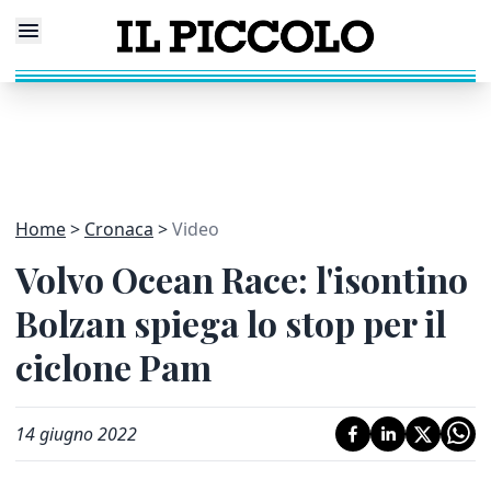
Home
Cronaca
Video
Volvo Ocean Race: l'isontino
Bolzan spiega lo stop per il
ciclone Pam
14 giugno 2022