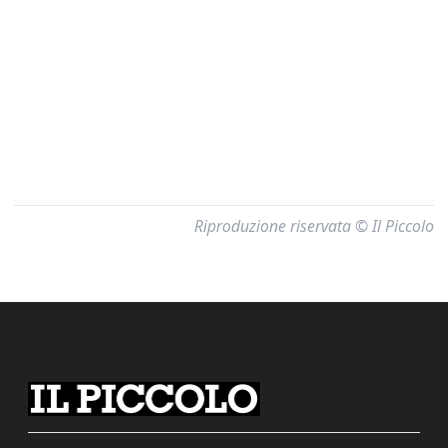
Riproduzione riservata © Il Piccolo