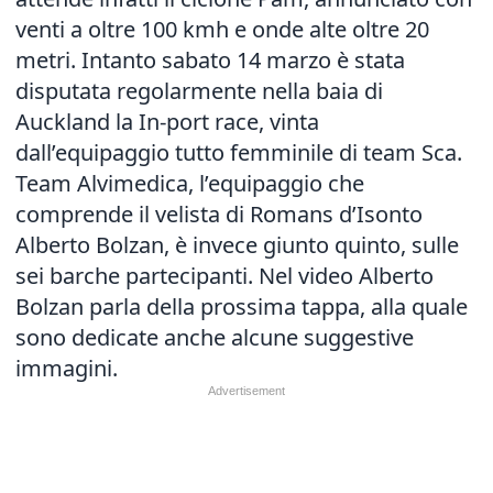
venti a oltre 100 kmh e onde alte oltre 20
metri. Intanto sabato 14 marzo è stata
disputata regolarmente nella baia di
Auckland la In-port race, vinta
dall’equipaggio tutto femminile di team Sca.
Team Alvimedica, l’equipaggio che
comprende il velista di Romans d’Isonto
Alberto Bolzan, è invece giunto quinto, sulle
sei barche partecipanti. Nel video Alberto
Bolzan parla della prossima tappa, alla quale
sono dedicate anche alcune suggestive
immagini.