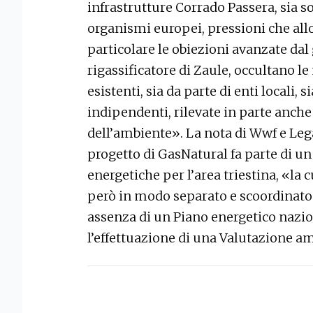
infrastrutture Corrado Passera, sia so
organismi europei, pressioni che allo
particolare le obiezioni avanzate dal
rigassificatore di Zaule, occultano l
esistenti, sia da parte di enti locali, 
indipendenti, rilevate in parte anche
dell’ambiente». La nota di Wwf e Leg
progetto di GasNatural fa parte di un
energetiche per l’area triestina, «la
però in modo separato e scoordinato l’
assenza di un Piano energetico nazio
l’effettuazione di una Valutazione a