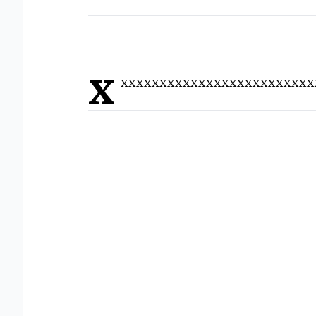
x
xxxxxxxxxxxxxxxxxxxxxxxxx