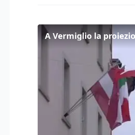
A Vermiglio la proiezi