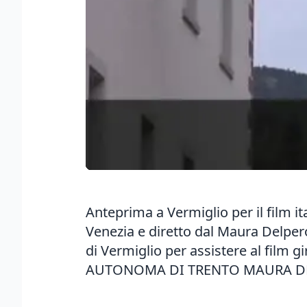
Anteprima a Vermiglio per il film i
Venezia e diretto dal Maura Delpero
di Vermiglio per assistere al film 
AUTONOMA DI TRENTO MAURA DEL