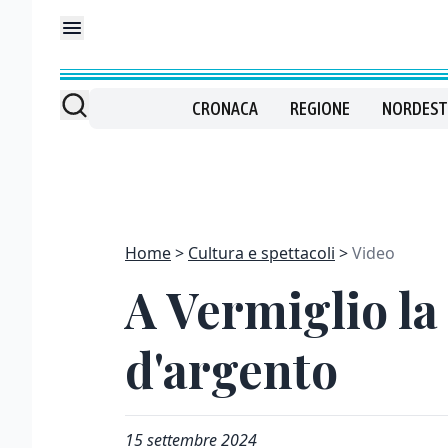
CRONACA
REGIONE
NORDEST
Home
Cultura e spettacoli
Video
A Vermiglio la
d'argento
15 settembre 2024