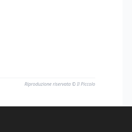
Riproduzione riservata © Il Piccolo