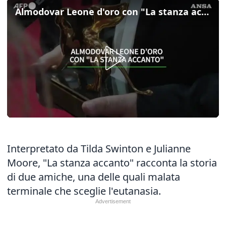
Almodovar Leone d'oro con "La stanza accanto"
Interpretato da Tilda Swinton e Julianne
Moore, "La stanza accanto" racconta la storia
di due amiche, una delle quali malata
terminale che sceglie l'eutanasia.