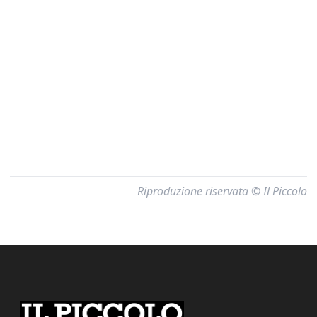
Riproduzione riservata © Il Piccolo