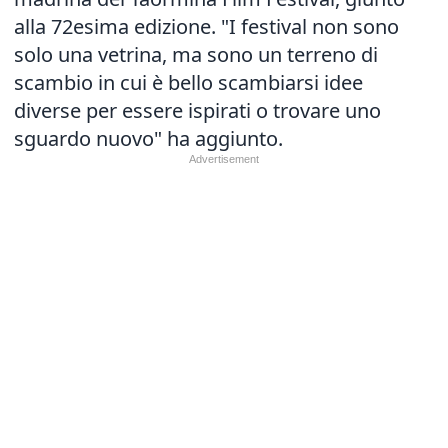
alla 72esima edizione. "I festival non sono
solo una vetrina, ma sono un terreno di
scambio in cui è bello scambiarsi idee
diverse per essere ispirati o trovare uno
sguardo nuovo" ha aggiunto.