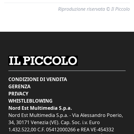
Riproduzione riservata © Il Piccolo
CONDIZIONI DI VENDITA
GERENZA
PRIVACY
WHISTLEBLOWING
Nord Est Multimedia S.p.a.
Nord Est Multimedia S.p.a. - Via Alessandro Poerio,
34, 30171 Venezia (VE). Cap. Soc. i.v. Euro
1.432.522,00 C.F. 05412000266 e REA VE-454332