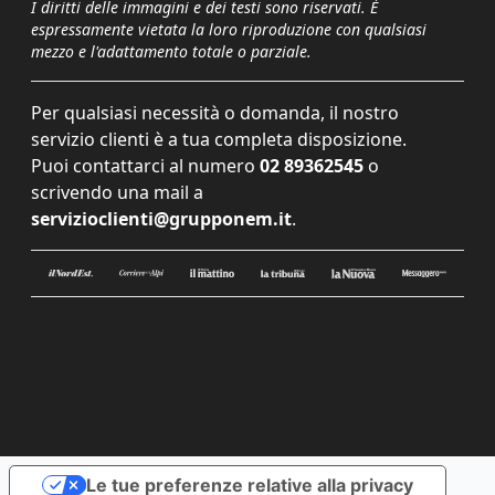
I diritti delle immagini e dei testi sono riservati. È
espressamente vietata la loro riproduzione con qualsiasi
mezzo e l'adattamento totale o parziale.
Per qualsiasi necessità o domanda, il nostro
servizio clienti è a tua completa disposizione.
Puoi contattarci al numero
02 89362545
o
scrivendo una mail a
servizioclienti@grupponem.it
.
Le tue preferenze relative alla privacy