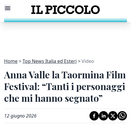
Home
Top News Italia ed Esteri
Video
Anna Valle la Taormina Film
Festival: “Tanti i personaggi
che mi hanno segnato”
12 giugno 2026