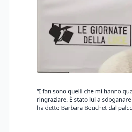
“I fan sono quelli che mi hanno qua
ringraziare. È stato lui a sdoganare 
ha detto Barbara Bouchet dal palco 