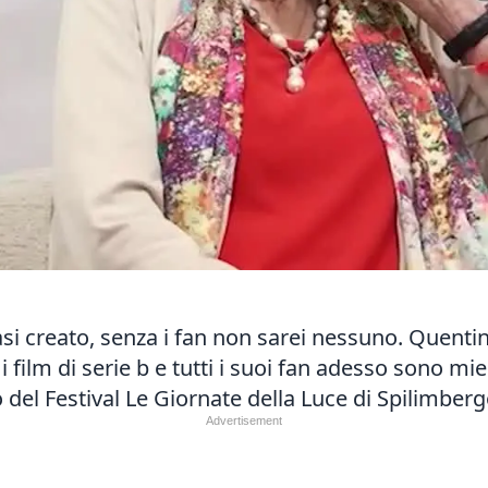
si creato, senza i fan non sarei nessuno. Quentin 
i film di serie b e tutti i suoi fan adesso sono mie
del Festival Le Giornate della Luce di Spilimberg