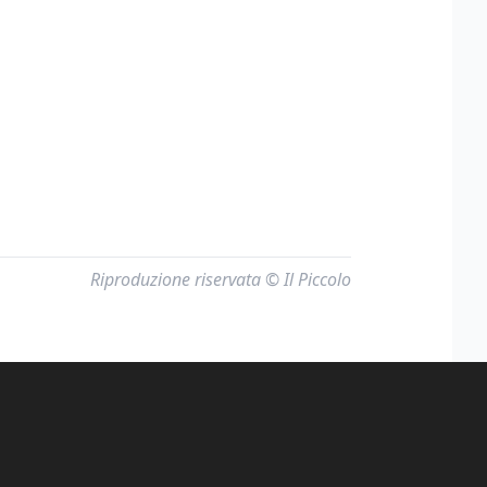
Riproduzione riservata © Il Piccolo