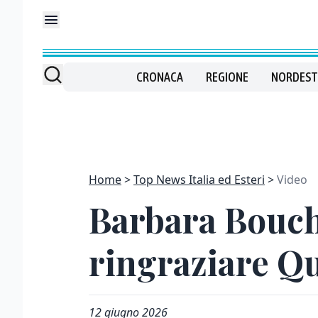
CRONACA
REGIONE
NORDEST
Home
Top News Italia ed Esteri
Video
Barbara Bouche
ringraziare Q
12 giugno 2026