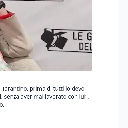
Tarantino, prima di tutti lo devo
i, senza aver mai lavorato con lui”,
o.