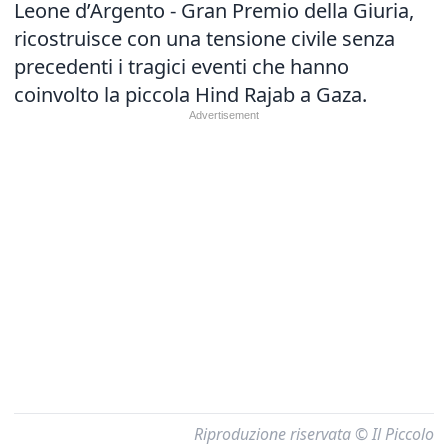
Leone d’Argento - Gran Premio della Giuria,
ricostruisce con una tensione civile senza
precedenti i tragici eventi che hanno
coinvolto la piccola Hind Rajab a Gaza.
Riproduzione riservata © Il Piccolo