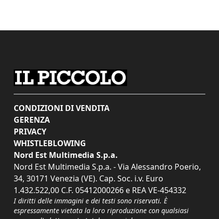
CONDIZIONI DI VENDITA
GERENZA
PRIVACY
WHISTLEBLOWING
Nord Est Multimedia S.p.a.
Nord Est Multimedia S.p.a. - Via Alessandro Poerio,
34, 30171 Venezia (VE). Cap. Soc. i.v. Euro
1.432.522,00 C.F. 05412000266 e REA VE-454332
I diritti delle immagini e dei testi sono riservati. È
espressamente vietata la loro riproduzione con qualsiasi