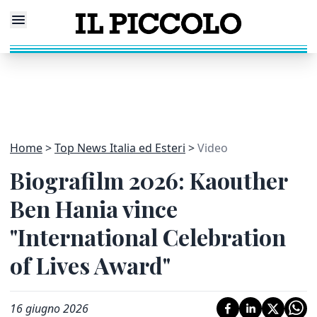
Home
Top News Italia ed Esteri
Video
Biografilm 2026: Kaouther
Ben Hania vince
"International Celebration
of Lives Award"
16 giugno 2026