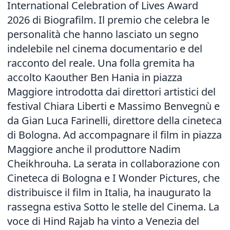
International Celebration of Lives Award
2026 di Biografilm. Il premio che celebra le
personalità che hanno lasciato un segno
indelebile nel cinema documentario e del
racconto del reale. Una folla gremita ha
accolto Kaouther Ben Hania in piazza
Maggiore introdotta dai direttori artistici del
festival Chiara Liberti e Massimo Benvegnù e
da Gian Luca Farinelli, direttore della cineteca
di Bologna. Ad accompagnare il film in piazza
Maggiore anche il produttore Nadim
Cheikhrouha. La serata in collaborazione con
Cineteca di Bologna e I Wonder Pictures, che
distribuisce il film in Italia, ha inaugurato la
rassegna estiva Sotto le stelle del Cinema. La
voce di Hind Rajab ha vinto a Venezia del