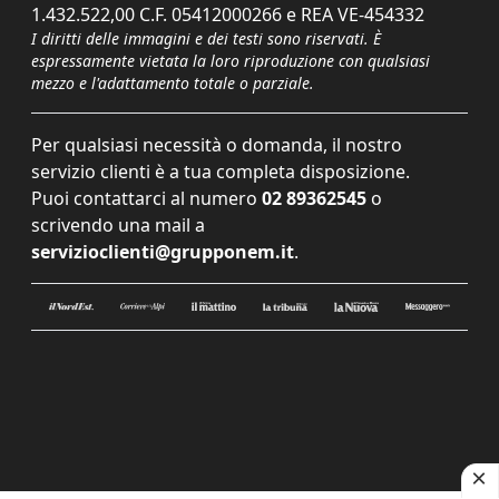
1.432.522,00 C.F. 05412000266 e REA VE-454332
I diritti delle immagini e dei testi sono riservati. È
espressamente vietata la loro riproduzione con qualsiasi
mezzo e l'adattamento totale o parziale.
Per qualsiasi necessità o domanda, il nostro
servizio clienti è a tua completa disposizione.
Puoi contattarci al numero
02 89362545
o
scrivendo una mail a
servizioclienti@grupponem.it
.