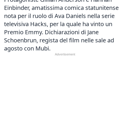
Einbinder, amatissima comica statunitense
nota per il ruolo di Ava Daniels nella serie
televisiva Hacks, per la quale ha vinto un
Premio Emmy. Dichiarazioni di Jane
Schoenbrun, regista del film nelle sale ad
agosto con Mubi.