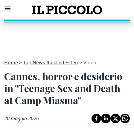
Home
Top News Italia ed Esteri
Video
Cannes, horror e desiderio
in "Teenage Sex and Death
at Camp Miasma"
20 maggio 2026