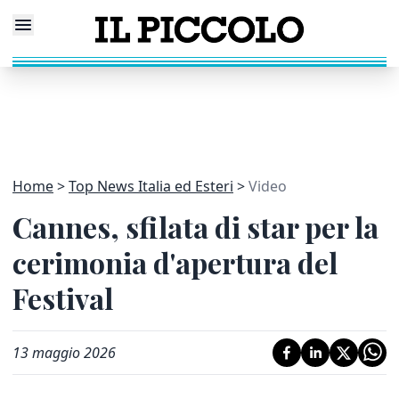
Home
Top News Italia ed Esteri
Video
Cannes, sfilata di star per la
cerimonia d'apertura del
Festival
13 maggio 2026