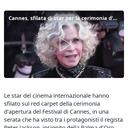
Cannes, sfilata di star per la cerimonia d'apertura del Festival
Le star del cinema internazionale hanno
sfilato sul red carpet della cerimonia
d'apertura del Festival di Cannes, in una
serata che ha visto tra i protagonisti il regista
Peter Jackson, insignito della Palma d'Oro