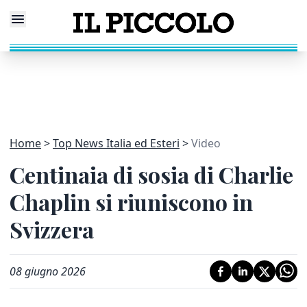
Home
Top News Italia ed Esteri
Video
Centinaia di sosia di Charlie
Chaplin si riuniscono in
Svizzera
08 giugno 2026