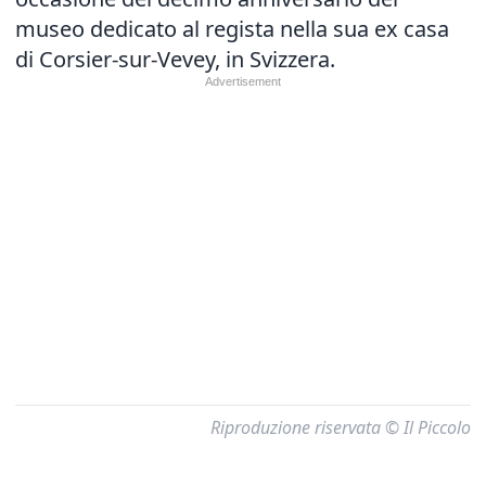
museo dedicato al regista nella sua ex casa
di Corsier-sur-Vevey, in Svizzera.
Riproduzione riservata © Il Piccolo