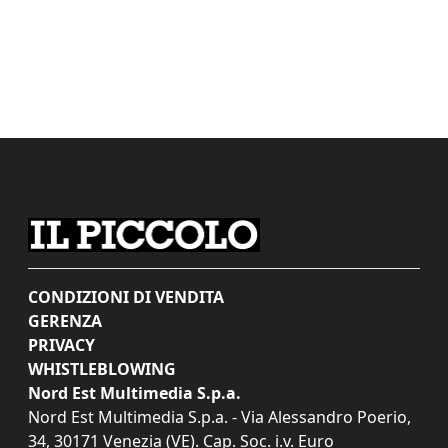
CONDIZIONI DI VENDITA
GERENZA
PRIVACY
WHISTLEBLOWING
Nord Est Multimedia S.p.a.
Nord Est Multimedia S.p.a. - Via Alessandro Poerio,
34, 30171 Venezia (VE). Cap. Soc. i.v. Euro