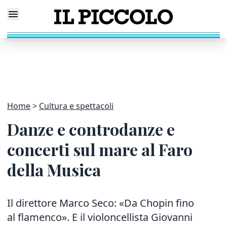
Home
Cultura e spettacoli
Danze e controdanze e
concerti sul mare al Faro
della Musica
Il direttore Marco Seco: «Da Chopin fino
al flamenco». E il violoncellista Giovanni