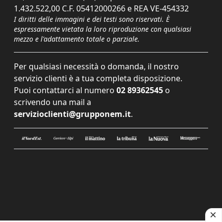
1.432.522,00 C.F. 05412000266 e REA VE-454332
I diritti delle immagini e dei testi sono riservati. È
espressamente vietata la loro riproduzione con qualsiasi
mezzo e l'adattamento totale o parziale.
Per qualsiasi necessità o domanda, il nostro
servizio clienti è a tua completa disposizione.
Puoi contattarci al numero
02 89362545
o
scrivendo una mail a
servizioclienti@grupponem.it
.