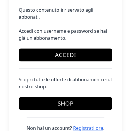
Questo contenuto è riservato agli
abbonati.
Accedi con username e password se hai
già un abbonamento.
ACCEDI
Scopri tutte le offerte di abbonamento sul
nostro shop.
SHOP
Non hai un account?
Registrati ora
.