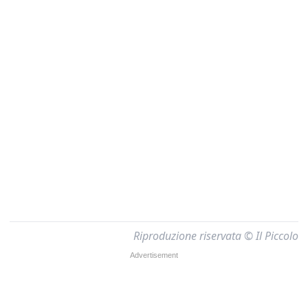
Riproduzione riservata © Il Piccolo