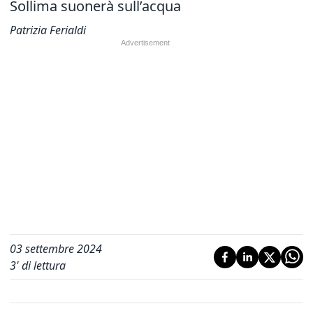
Sollima suonerà sull’acqua
Patrizia Ferialdi
03 settembre 2024
3
' di lettura