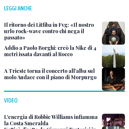
LEGGI ANCHE
Il ritorno dei Litfiba in Fvg: «Il nostro
urlo rock-wave contro chi nega il
passato»
Addio a Paolo Borghi: creò la Nike di 4
metri issata davanti al Rocco
A Trieste torna il concerto all’alba sul
molo Audace con il piano di Morpurgo
VIDEO
L'energia di Robbie Williams infiamma
la Costa Smeralda