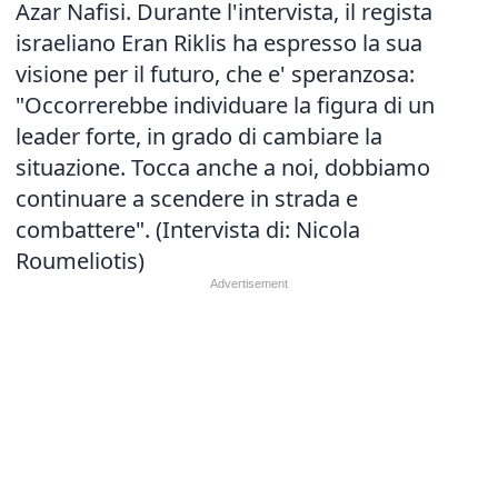
Azar Nafisi. Durante l'intervista, il regista
israeliano Eran Riklis ha espresso la sua
visione per il futuro, che e' speranzosa:
"Occorrerebbe individuare la figura di un
leader forte, in grado di cambiare la
situazione. Tocca anche a noi, dobbiamo
continuare a scendere in strada e
combattere". (Intervista di: Nicola
Roumeliotis)