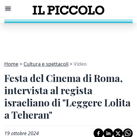
Home
Cultura e spettacoli
Video
Festa del Cinema di Roma,
intervista al regista
israeliano di "Leggere Lolita
a Teheran"
19 ottobre 2024