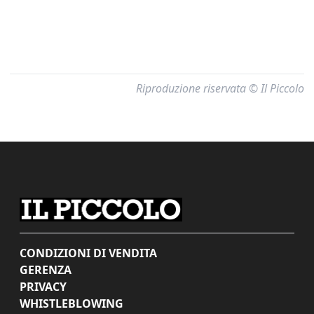
Riproduzione riservata © Il Piccolo
CONDIZIONI DI VENDITA
GERENZA
PRIVACY
WHISTLEBLOWING