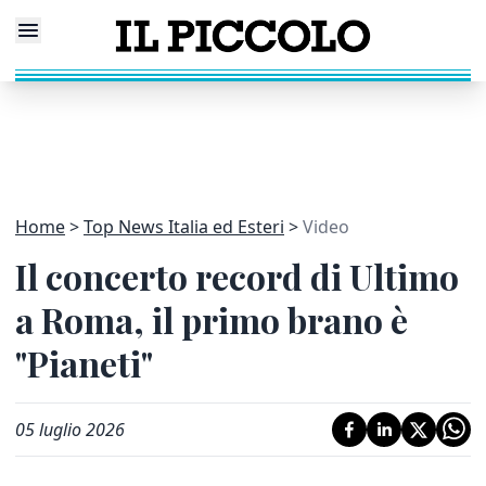
Home
Top News Italia ed Esteri
Video
Il concerto record di Ultimo
a Roma, il primo brano è
"Pianeti"
05 luglio 2026