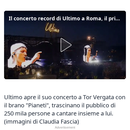
Il concerto record di Ultimo a Roma, il primo brano è "Pianeti"
Ultimo apre il suo concerto a Tor Vergata con
il brano "Pianeti", trascinano il pubblico di
250 mila persone a cantare insieme a lui.
(immagini di Claudia Fascia)