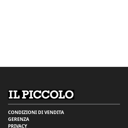
CONDIZIONI DI VENDITA
GERENZA
PRIVACY