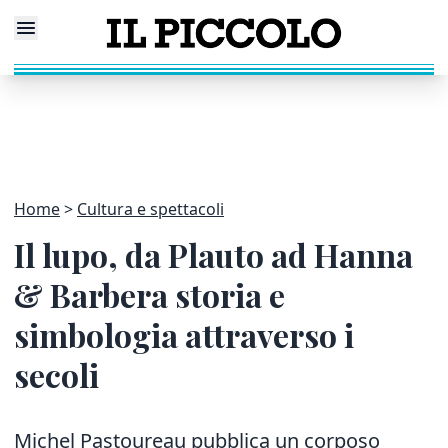
Home
Cultura e spettacoli
Il lupo, da Plauto ad Hanna
& Barbera storia e
simbologia attraverso i
secoli
Michel Pastoureau pubblica un corposo