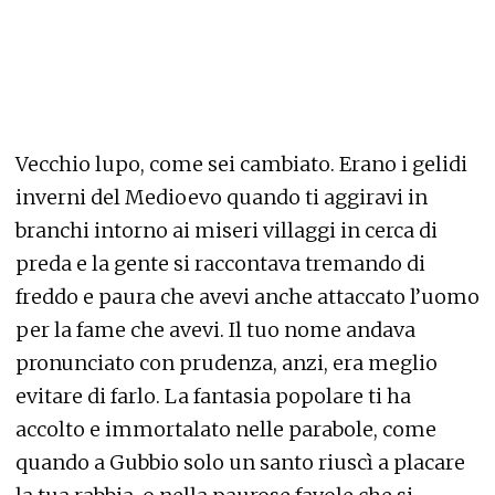
Vecchio lupo, come sei cambiato. Erano i gelidi
inverni del Medioevo quando ti aggiravi in
branchi intorno ai miseri villaggi in cerca di
preda e la gente si raccontava tremando di
freddo e paura che avevi anche attaccato l’uomo
per la fame che avevi. Il tuo nome andava
pronunciato con prudenza, anzi, era meglio
evitare di farlo. La fantasia popolare ti ha
accolto e immortalato nelle parabole, come
quando a Gubbio solo un santo riuscì a placare