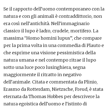
Se il rapporto dell’uomo contemporaneo con la
natura e con gli animali è contraddittorio, non
era così nell’antichità. Nell’immaginario
classico il lupo è ladro, crudele, mortifero. La
massima “Homo homini lupus”, che compare
per la prima volta in una commedia di Plauto e
che esprime una visione pessimistica della
natura umana e nel contempo ritrae il lupo
sotto una luce poco lusinghiera, segna
maggiormente il ritratto in negativo
dell’animale. Citata e commentata da Plinio,
Erasmo da Rotterdam, Nietzsche, Freud, è stata
eternata da Thomas Hobbes per descrivere la
natura egoistica dell’uomo e l’istinto di