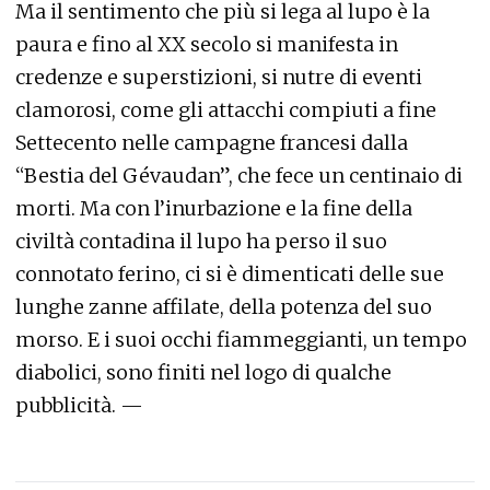
Ma il sentimento che più si lega al lupo è la
paura e fino al XX secolo si manifesta in
credenze e superstizioni, si nutre di eventi
clamorosi, come gli attacchi compiuti a fine
Settecento nelle campagne francesi dalla
“Bestia del Gévaudan”, che fece un centinaio di
morti. Ma con l’inurbazione e la fine della
civiltà contadina il lupo ha perso il suo
connotato ferino, ci si è dimenticati delle sue
lunghe zanne affilate, della potenza del suo
morso. E i suoi occhi fiammeggianti, un tempo
diabolici, sono finiti nel logo di qualche
pubblicità. —