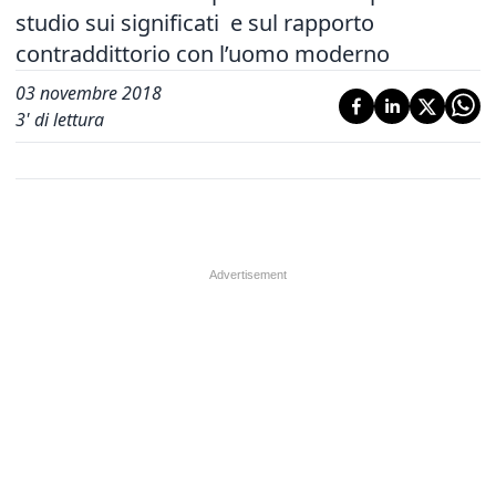
studio sui significati e sul rapporto
contraddittorio con l’uomo moderno
03 novembre 2018
3
' di lettura