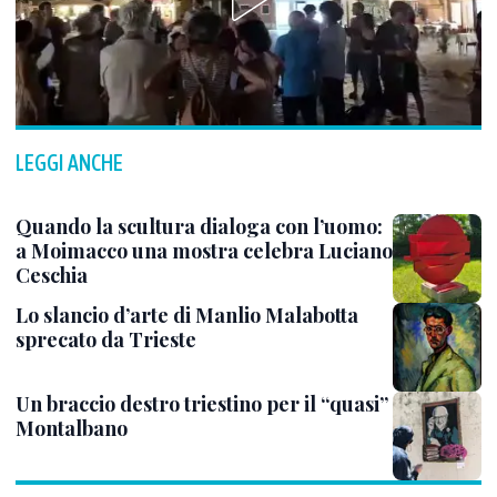
LEGGI ANCHE
Quando la scultura dialoga con l’uomo:
a Moimacco una mostra celebra Luciano
Ceschia
Lo slancio d’arte di Manlio Malabotta
sprecato da Trieste
Un braccio destro triestino per il “quasi”
Montalbano