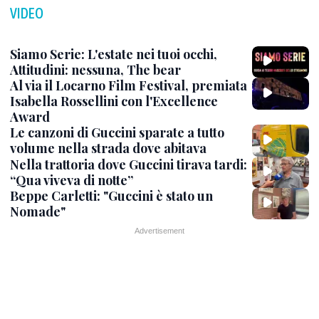
VIDEO
Siamo Serie: L'estate nei tuoi occhi,
Attitudini: nessuna, The bear
Al via il Locarno Film Festival, premiata
Isabella Rossellini con l'Excellence
Award
Le canzoni di Guccini sparate a tutto
volume nella strada dove abitava
Nella trattoria dove Guccini tirava tardi:
“Qua viveva di notte”
Beppe Carletti: "Guccini è stato un
Nomade"