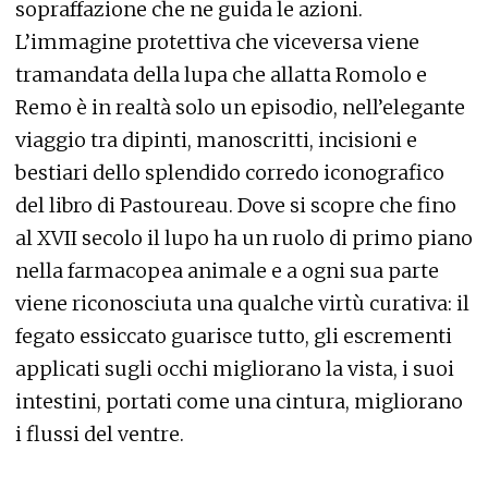
sopraffazione che ne guida le azioni.
L’immagine protettiva che viceversa viene
tramandata della lupa che allatta Romolo e
Remo è in realtà solo un episodio, nell’elegante
viaggio tra dipinti, manoscritti, incisioni e
bestiari dello splendido corredo iconografico
del libro di Pastoureau. Dove si scopre che fino
al XVII secolo il lupo ha un ruolo di primo piano
nella farmacopea animale e a ogni sua parte
viene riconosciuta una qualche virtù curativa: il
fegato essiccato guarisce tutto, gli escrementi
applicati sugli occhi migliorano la vista, i suoi
intestini, portati come una cintura, migliorano
i flussi del ventre.