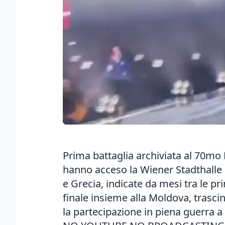
Prima battaglia archiviata al 70mo 
hanno acceso la Wiener Stadthalle e,
e Grecia, indicate da mesi tra le pri
finale insieme alla Moldova, trasc
la partecipazione in piena guerra a