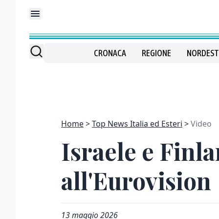
CRONACA
REGIONE
NORDEST
Home
Top News Italia ed Esteri
Video
Israele e Finl
all'Eurovision
13 maggio 2026