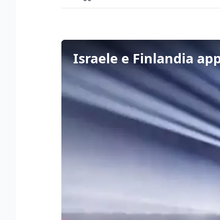
Israele e Finlandia app