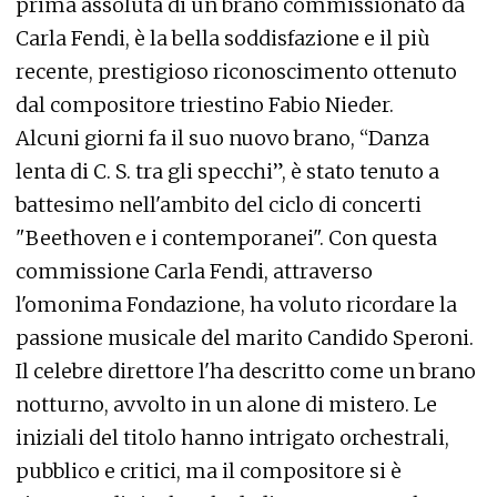
prima assoluta di un brano commissionato da
Carla Fendi, è la bella soddisfazione e il più
recente, prestigioso riconoscimento ottenuto
dal compositore triestino Fabio Nieder.
Alcuni giorni fa il suo nuovo brano, “Danza
lenta di C. S. tra gli specchi”, è stato tenuto a
battesimo nell'ambito del ciclo di concerti
"Beethoven e i contemporanei". Con questa
commissione Carla Fendi, attraverso
l'omonima Fondazione, ha voluto ricordare la
passione musicale del marito Candido Speroni.
Il celebre direttore l'ha descritto come un brano
notturno, avvolto in un alone di mistero. Le
iniziali del titolo hanno intrigato orchestrali,
pubblico e critici, ma il compositore si è