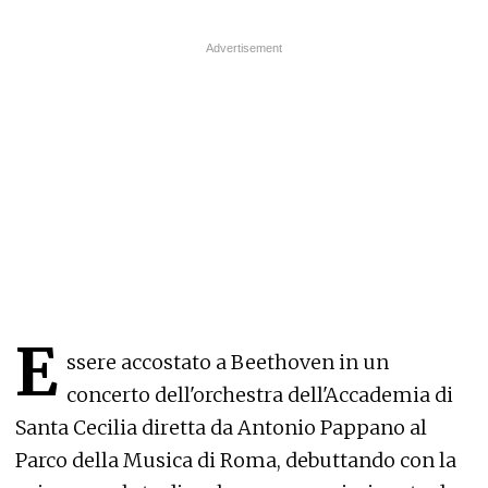
E
ssere accostato a Beethoven in un
concerto dell'orchestra dell'Accademia di
Santa Cecilia diretta da Antonio Pappano al
Parco della Musica di Roma, debuttando con la