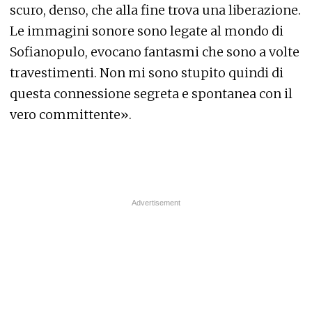
scuro, denso, che alla fine trova una liberazione.
Le immagini sonore sono legate al mondo di
Sofianopulo, evocano fantasmi che sono a volte
travestimenti. Non mi sono stupito quindi di
questa connessione segreta e spontanea con il
vero committente».