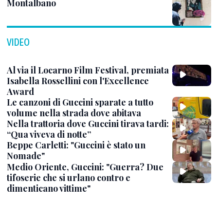
Montalbano
VIDEO
Al via il Locarno Film Festival, premiata
Isabella Rossellini con l'Excellence
Award
Le canzoni di Guccini sparate a tutto
volume nella strada dove abitava
Nella trattoria dove Guccini tirava tardi:
“Qua viveva di notte”
Beppe Carletti: "Guccini è stato un
Nomade"
Medio Oriente, Guccini: "Guerra? Due
tifoserie che si urlano contro e
dimenticano vittime"