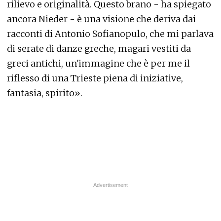
rilievo e originalità. Questo brano - ha spiegato
ancora Nieder - è una visione che deriva dai
racconti di Antonio Sofianopulo, che mi parlava
di serate di danze greche, magari vestiti da
greci antichi, un'immagine che è per me il
riflesso di una Trieste piena di iniziative,
fantasia, spirito».