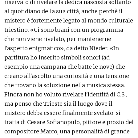
riservato di rivelare la dedica nascosta soltanto
al quotidiano della sua città, anche perchè il
mistero è fortemente legato al mondo culturale
triestino. «Ci sono brani con un programma
che non viene rivelato, per mantenerne
l'aspetto enigmatico», da detto Nieder. «In
partitura ho inserito simboli sonori (ad
esempio una campana che batte le nove) che
creano all'ascolto una curiosità e una tensione
che trovano la soluzione nella musica stessa.
Finora non ho voluto rivelare l'identità di C.S.,
ma penso che Trieste sia il luogo dove il
mistero debba essere finalmente svelato: si
tratta di Cesare Sofianopulo, pittore e prozio del
compositore Marco, una personalità di grande