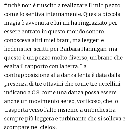
finchè non è riuscito a realizzare il mio pezzo
come lo sentiva internamente. Questa piccola
magia è avvenuta e lui mi ha ringraziato per
essere entrato in questo mondo sonoro:
conosceva altri miei brani, ma leggeri e
liederistici, scritti per Barbara Hannigan, ma
questo è un pezzo molto diverso, un brano che
esalta il rapporto con la terra. La
contrapposizione alla danza lenta è data dalla
presenza di tre ottavini che come tre uccellini
indicano a C.S. come una danza possa essere
anche un movimento aereo, vorticoso, che lo
trasporta verso l'alto insieme a un'orchestra
sempre più leggera e turbinante che si solleva e
scompare nel cielo».