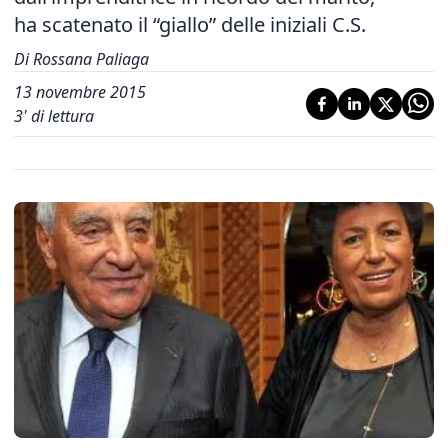
ha scatenato il “giallo” delle iniziali C.S.
Di Rossana Paliaga
13 novembre 2015
3
' di lettura