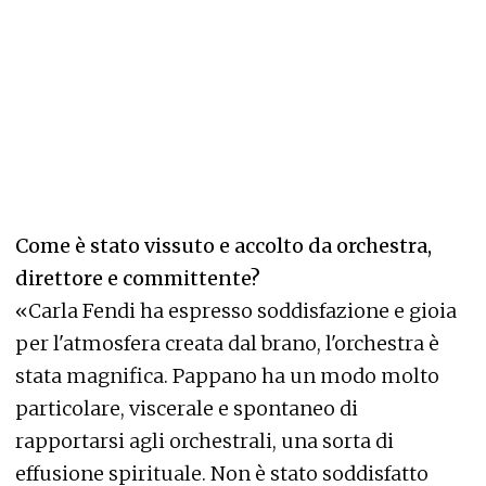
Come è stato vissuto e accolto da orchestra,
direttore e committente?
«Carla Fendi ha espresso soddisfazione e gioia
per l'atmosfera creata dal brano, l'orchestra è
stata magnifica. Pappano ha un modo molto
particolare, viscerale e spontaneo di
rapportarsi agli orchestrali, una sorta di
effusione spirituale. Non è stato soddisfatto