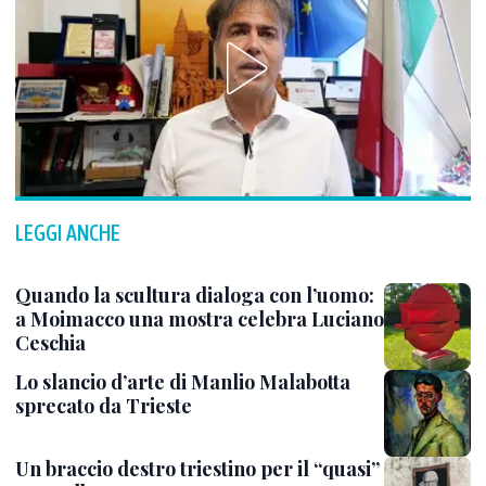
LEGGI ANCHE
Quando la scultura dialoga con l’uomo:
a Moimacco una mostra celebra Luciano
Ceschia
Lo slancio d’arte di Manlio Malabotta
sprecato da Trieste
Un braccio destro triestino per il “quasi”