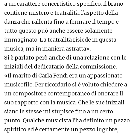
a un carattere concertistico specifico. Il brano
contiene mistero e teatralità, l'aspetto della
danza che rallenta fino a fermare il tempo e
tutto questo può anche essere solamente
immaginato. La teatralità risiede in questa
musica, ma in maniera astratta».
Si è parlato però anche di una relazione con le
iniziali del dedicatario della commissione.
«Il marito di Carla Fendi era un appassionato
musicofilo. Per ricordarlo si è voluto chiedere a
un compositore contemporaneo di onorare il
suo rapporto con la musica. Che le sue iniziali
siano le stesse mi stupisce fino a un certo
punto. Qualche musicista l'ha definito un pezzo
spiritico ed è certamente un pezzo lugubre,