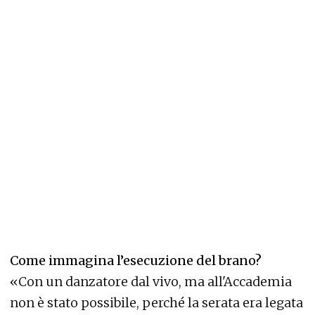
Come immagina l’esecuzione del brano?
«Con un danzatore dal vivo, ma all'Accademia
non è stato possibile, perché la serata era legata