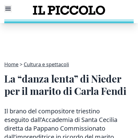
Home
Cultura e spettacoli
La “danza lenta” di Nieder
per il marito di Carla Fendi
Il brano del compositore triestino
eseguito dall’Accademia di Santa Cecilia
diretta da Pappano Commissionato
dall’imprenditrice in ricordo del marito,