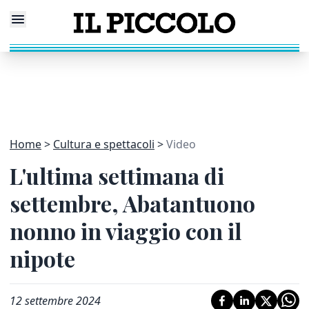
Home
Cultura e spettacoli
Video
L'ultima settimana di
settembre, Abatantuono
nonno in viaggio con il
nipote
12 settembre 2024