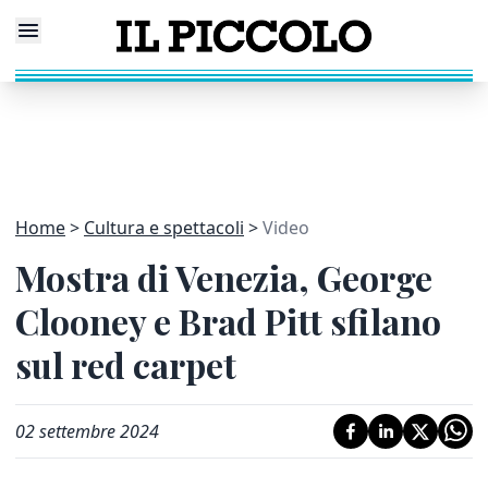
Home
Cultura e spettacoli
Video
Mostra di Venezia, George
Clooney e Brad Pitt sfilano
sul red carpet
02 settembre 2024