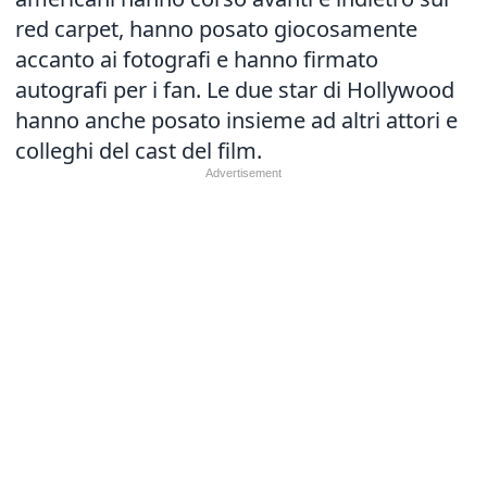
red carpet, hanno posato giocosamente
accanto ai fotografi e hanno firmato
autografi per i fan. Le due star di Hollywood
hanno anche posato insieme ad altri attori e
colleghi del cast del film.