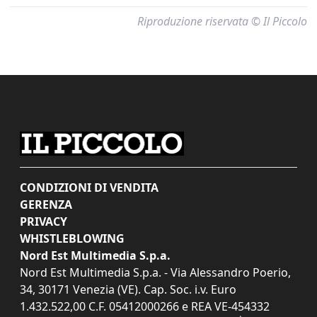
Riproduzione riservata © Il Piccolo
CONDIZIONI DI VENDITA
GERENZA
PRIVACY
WHISTLEBLOWING
Nord Est Multimedia S.p.a.
Nord Est Multimedia S.p.a. - Via Alessandro Poerio,
34, 30171 Venezia (VE). Cap. Soc. i.v. Euro
1.432.522,00 C.F. 05412000266 e REA VE-454332