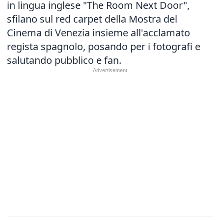
in lingua inglese "The Room Next Door",
sfilano sul red carpet della Mostra del
Cinema di Venezia insieme all'acclamato
regista spagnolo, posando per i fotografi e
salutando pubblico e fan.