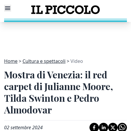
Home
Cultura e spettacoli
Video
Mostra di Venezia: il red
carpet di Julianne Moore,
Tilda Swinton e Pedro
Almodovar
02 settembre 2024