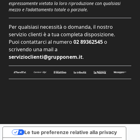
espressamente vietata la loro riproduzione con qualsiasi
mezzo e l'adattamento totale o parziale.
Per qualsiasi necessità o domanda, il nostro
servizio clienti è a tua completa disposizione.
Puoi contattarci al numero
02 89362545
o
scrivendo una mail a
servizioclienti@grupponem.it
.
Le tue preferenze relative alla privacy