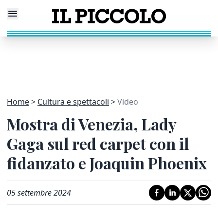
Home
Cultura e spettacoli
Video
Mostra di Venezia, Lady
Gaga sul red carpet con il
fidanzato e Joaquin Phoenix
05 settembre 2024