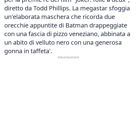
diretto da Todd Phillips. La megastar sfoggia
un'elaborata maschera che ricorda due
orecchie appuntite di Batman drappeggiate
con una fascia di pizzo veneziano, abbinata a
un abito di velluto nero con una generosa
gonna in taffeta'.