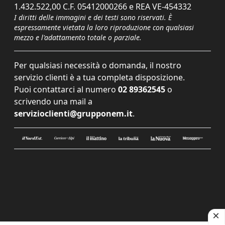
1.432.522,00 C.F. 05412000266 e REA VE-454332
I diritti delle immagini e dei testi sono riservati. È
espressamente vietata la loro riproduzione con qualsiasi
mezzo e l'adattamento totale o parziale.
Per qualsiasi necessità o domanda, il nostro
servizio clienti è a tua completa disposizione.
Puoi contattarci al numero
02 89362545
o
scrivendo una mail a
servizioclienti@grupponem.it
.