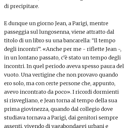
di precipitare.
E dunque un giorno Jean, a Parigi, mentre
passeggia sul lungosenna, viene attratto dal
titolo di un libro su una bancarella: “Il tempo
degli incontri”. «Anche per me - riflette Jean -,
in un lontano passato, c’è stato un tempo degli
incontri. In quel periodo aveva spesso paura del
vuoto. Una vertigine che non provavo quando
ero solo, ma con certe persone che, appunto,
avevo incontrato da poco». I ricordi dormienti
si risvegliano, e Jean torna al tempo della sua
prima giovinezza, quando dal collegio dove
studiava tornava a Parigi, dai genitori sempre
assenti, vivendo di vagabondaggi urbani e