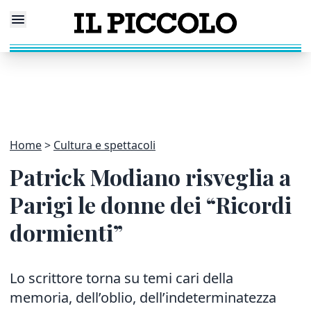
Home
Cultura e spettacoli
Patrick Modiano risveglia a
Parigi le donne dei “Ricordi
dormienti”
Lo scrittore torna su temi cari della
memoria, dell’oblio, dell’indeterminatezza