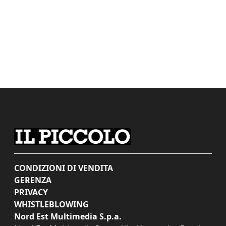
CONDIZIONI DI VENDITA
GERENZA
PRIVACY
WHISTLEBLOWING
Nord Est Multimedia S.p.a.