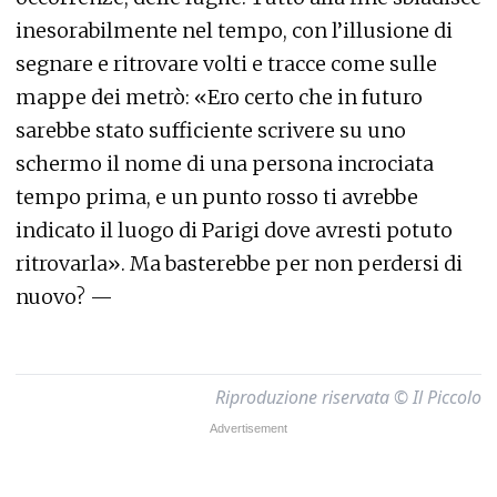
inesorabilmente nel tempo, con l’illusione di
segnare e ritrovare volti e tracce come sulle
mappe dei metrò: «Ero certo che in futuro
sarebbe stato sufficiente scrivere su uno
schermo il nome di una persona incrociata
tempo prima, e un punto rosso ti avrebbe
indicato il luogo di Parigi dove avresti potuto
ritrovarla». Ma basterebbe per non perdersi di
nuovo? —
Riproduzione riservata © Il Piccolo