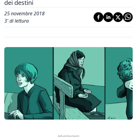
dei destini
25 novembre 2018
3
' di lettura