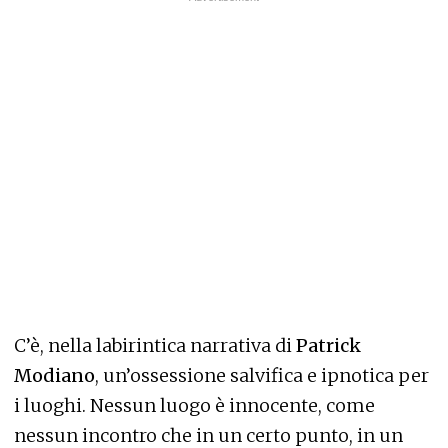
C’è, nella labirintica narrativa di
Patrick
Modiano
, un’ossessione salvifica e ipnotica per
i luoghi. Nessun luogo è innocente, come
nessun incontro che in un certo punto, in un