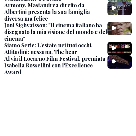
Armony, Mastandrea diretto da
Albertini presenta la sua famiglia
diversa ma felice
Joni Sighvatsson: "Il cinema italiano ha
disegnato la mia visione del mondo e del
cinema"
Siamo Serie: L'estate nei tuoi occhi,
Attitudini: nessuna, The bear
Al via il Locarno Film Festival, premiata
Isabella Rossellini con l'Excellence
Award