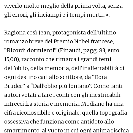
viverlo molto meglio della prima volta, senza
gli errori, gli inciampi e i tempi morti...».
Ragiona così Jean, protagonista dell’ultimo
romanzo breve del Premio Nobel francese,
“Ricordi dormienti” (Einaudi, pagg. 83, euro
15,00)
, racconto che rimarca i grandi temi
dell’oblio, della memoria, dell’inafferrabilità di
ogni destino cari allo scrittore, da “Dora
Bruder” a “Dall’oblio più lontano”. Come tanti
autori votati a fare i conti con gli inestricabili
intrecci fra storia e memoria, Modiano ha una
cifra riconoscibile e originale, quella topografia
ossessiva che funziona come antidoto allo
smarrimento, al vuoto in cui ogni anima rischia