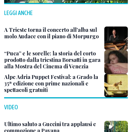
LEGGI ANCHE
A Trieste torna il concerto all’alba sul
molo Audace con il piano di Morpurgo
“Puca” e le sorelle: la storia del corto
prodotto dalla triestina Borsatti in gara
alla Mostra del Cinema di Venezia
Alpe Adria Puppet Festival: a Grado la
35ª edizione con prime nazionali e
spettacoli gratuiti
VIDEO
Ultimo saluto a Guccini tra applausi e
commozione a Pavana