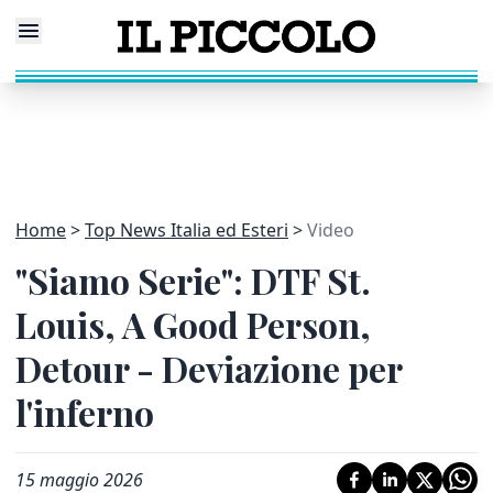
Home
Top News Italia ed Esteri
Video
"Siamo Serie": DTF St.
Louis, A Good Person,
Detour - Deviazione per
l'inferno
15 maggio 2026