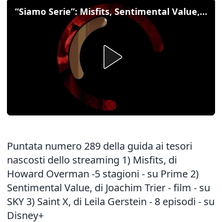
“Siamo Serie”: Misfits, Sentimental Value, Saint X
Puntata numero 289 della guida ai tesori
nascosti dello streaming 1) Misfits, di
Howard Overman -5 stagioni - su Prime 2)
Sentimental Value, di Joachim Trier - film - su
SKY 3) Saint X, di Leila Gerstein - 8 episodi - su
Disney+