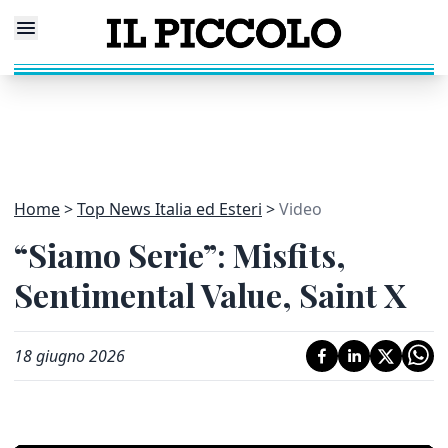
Home
Top News Italia ed Esteri
Video
“Siamo Serie”: Misfits,
Sentimental Value, Saint X
18 giugno 2026