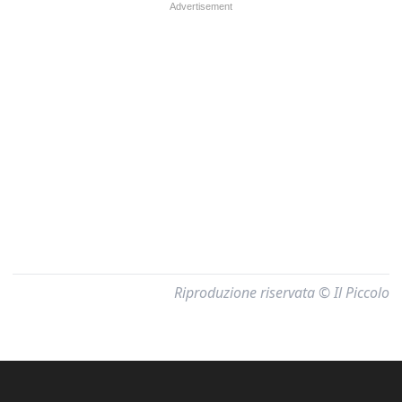
Riproduzione riservata © Il Piccolo