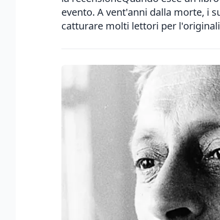
evento. A vent'anni dalla morte, i 
catturare molti lettori per l'originali