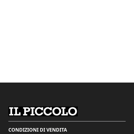
CONDIZIONI DI VENDITA