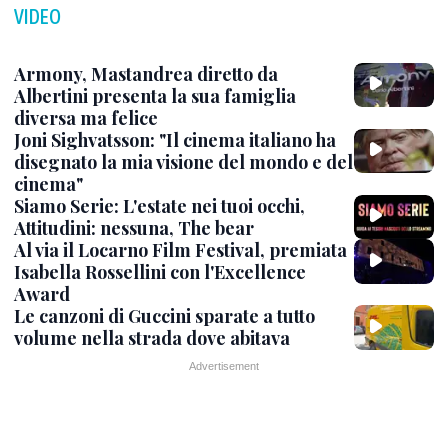
VIDEO
Armony, Mastandrea diretto da
Albertini presenta la sua famiglia
diversa ma felice
Joni Sighvatsson: "Il cinema italiano ha
disegnato la mia visione del mondo e del
cinema"
Siamo Serie: L'estate nei tuoi occhi,
Attitudini: nessuna, The bear
Al via il Locarno Film Festival, premiata
Isabella Rossellini con l'Excellence
Award
Le canzoni di Guccini sparate a tutto
volume nella strada dove abitava