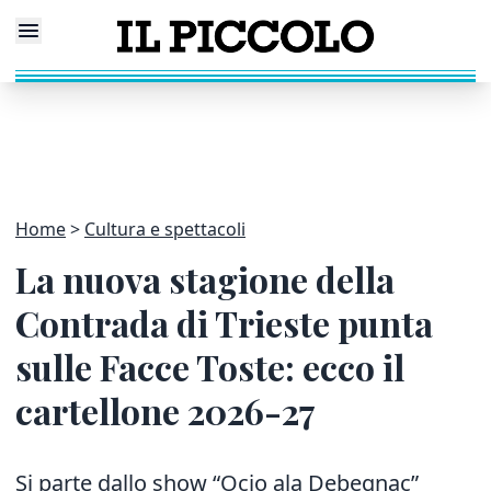
Home
Cultura e spettacoli
La nuova stagione della
Contrada di Trieste punta
sulle Facce Toste: ecco il
cartellone 2026-27
Si parte dallo show “Ocio ala Debegnac”