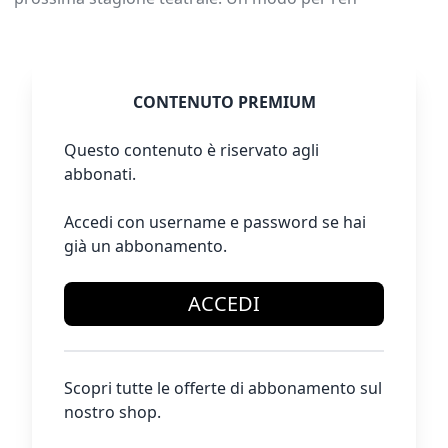
CONTENUTO PREMIUM
Questo contenuto è riservato agli
abbonati.
Accedi con username e password se hai
già un abbonamento.
ACCEDI
Scopri tutte le offerte di abbonamento sul
nostro shop.