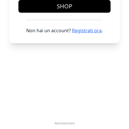
SHOP
Non hai un account?
Registrati ora
.