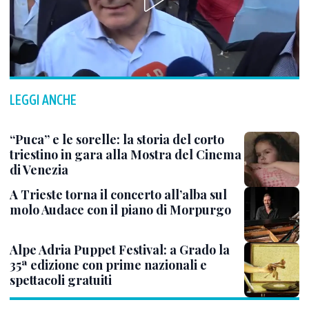
LEGGI ANCHE
“Puca” e le sorelle: la storia del corto
triestino in gara alla Mostra del Cinema
di Venezia
A Trieste torna il concerto all’alba sul
molo Audace con il piano di Morpurgo
Alpe Adria Puppet Festival: a Grado la
35ª edizione con prime nazionali e
spettacoli gratuiti