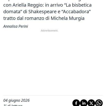
con Ariella Reggio: in arrivo “La bisbetica
domata” di Shakespeare e “Accabadora”
tratto dal romanzo di Michela Murgia
Annalisa Perini
04 giugno 2026