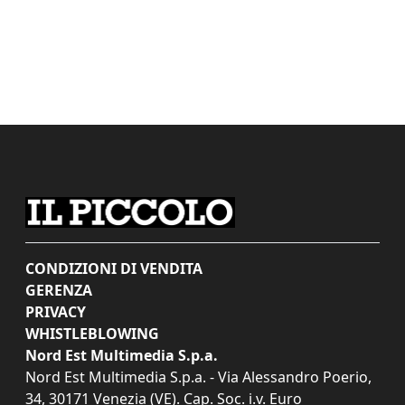
CONDIZIONI DI VENDITA
GERENZA
PRIVACY
WHISTLEBLOWING
Nord Est Multimedia S.p.a.
Nord Est Multimedia S.p.a. - Via Alessandro Poerio,
34, 30171 Venezia (VE). Cap. Soc. i.v. Euro