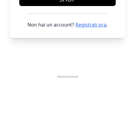
Non hai un account?
Registrati ora
.