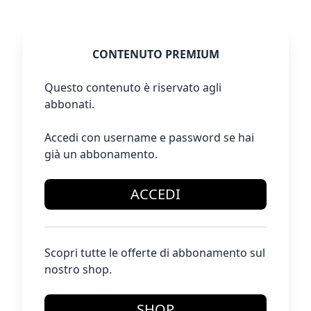
CONTENUTO PREMIUM
Questo contenuto è riservato agli
abbonati.
Accedi con username e password se hai
già un abbonamento.
ACCEDI
Scopri tutte le offerte di abbonamento sul
nostro shop.
SHOP