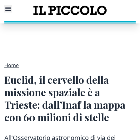
Home
Euclid, il cervello della
missione spaziale è a
Trieste: dall’Inaf la mappa
con 60 milioni di stelle
All’Osservatorio astronomico di via dei