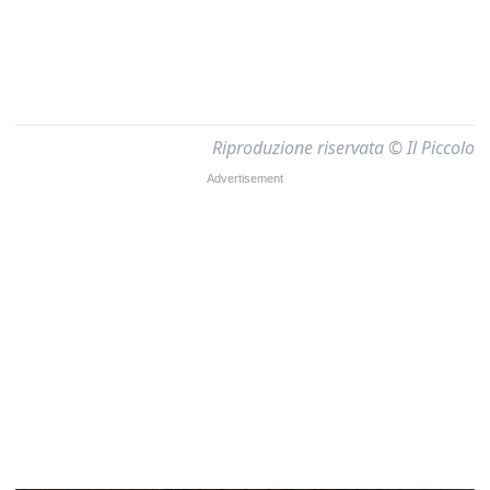
Riproduzione riservata © Il Piccolo