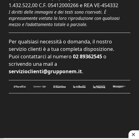
1.432.522,00 C.F. 05412000266 e REA VE-454332
I diritti delle immagini e dei testi sono riservati. È
espressamente vietata la loro riproduzione con qualsiasi
mezzo e l'adattamento totale o parziale.
Per qualsiasi necessità o domanda, il nostro
servizio clienti è a tua completa disposizione.
Puoi contattarci al numero
02 89362545
o
scrivendo una mail a
servizioclienti@grupponem.it
.