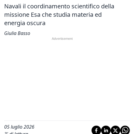
Navali il coordinamento scientifico della
missione Esa che studia materia ed
energia oscura
Giulia Basso
05 luglio 2026