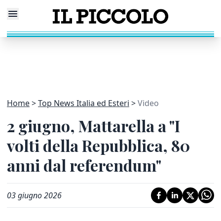
Home
Top News Italia ed Esteri
Video
2 giugno, Mattarella a "I
volti della Repubblica, 80
anni dal referendum"
03 giugno 2026