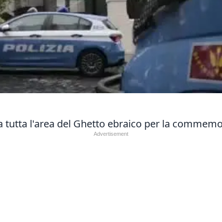
 a tutta l'area del Ghetto ebraico per la commem