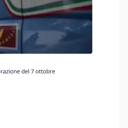
orazione del 7 ottobre