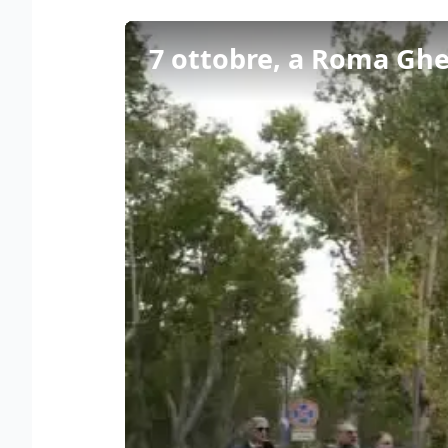
7 ottobre, a Roma Ghe