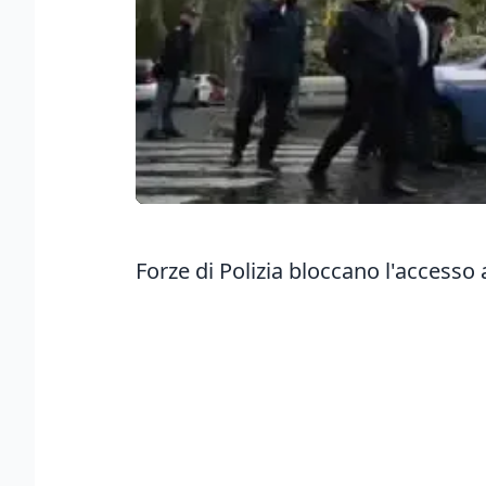
Forze di Polizia bloccano l'accesso