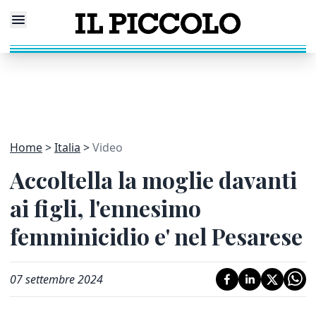
Home
Italia
Video
Accoltella la moglie davanti
ai figli, l'ennesimo
femminicidio e' nel Pesarese
07 settembre 2024