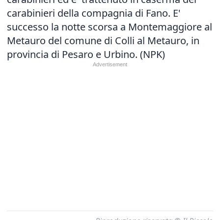
carabinieri della compagnia di Fano. E'
successo la notte scorsa a Montemaggiore al
Metauro del comune di Colli al Metauro, in
provincia di Pesaro e Urbino. (NPK)