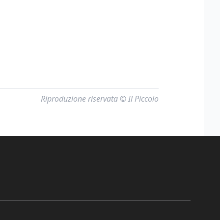
Riproduzione riservata © Il Piccolo