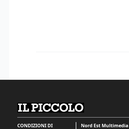
CONDIZIONI DI
Nord Est Multimedia 