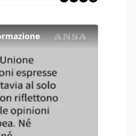
formazione