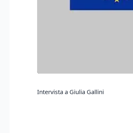
Intervista a Giulia Gallini