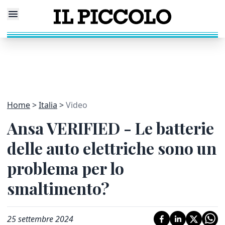
Home
Italia
Video
Ansa VERIFIED - Le batterie
delle auto elettriche sono un
problema per lo
smaltimento?
25 settembre 2024