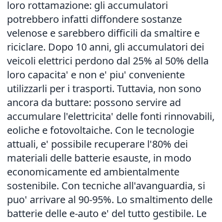
loro rottamazione: gli accumulatori
potrebbero infatti diffondere sostanze
velenose e sarebbero difficili da smaltire e
riciclare. Dopo 10 anni, gli accumulatori dei
veicoli elettrici perdono dal 25% al 50% della
loro capacita' e non e' piu' conveniente
utilizzarli per i trasporti. Tuttavia, non sono
ancora da buttare: possono servire ad
accumulare l'elettricita' delle fonti rinnovabili,
eoliche e fotovoltaiche. Con le tecnologie
attuali, e' possibile recuperare l'80% dei
materiali delle batterie esauste, in modo
economicamente ed ambientalmente
sostenibile. Con tecniche all'avanguardia, si
puo' arrivare al 90-95%. Lo smaltimento delle
batterie delle e-auto e' del tutto gestibile. Le