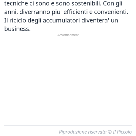
tecniche ci sono e sono sostenibili. Con gli
anni, diverranno piu' efficienti e convenienti.
Il riciclo degli accumulatori diventera' un
business.
Riproduzione riservata © Il Piccolo