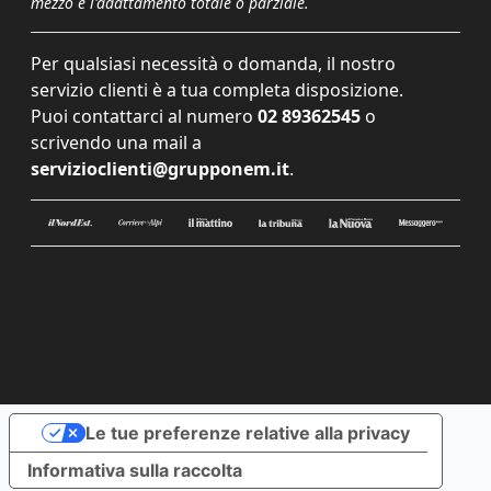
mezzo e l'adattamento totale o parziale.
Per qualsiasi necessità o domanda, il nostro
servizio clienti è a tua completa disposizione.
Puoi contattarci al numero
02 89362545
o
scrivendo una mail a
servizioclienti@grupponem.it
.
Le tue preferenze relative alla privacy
Informativa sulla raccolta