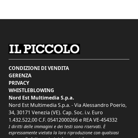
CONDIZIONI DI VENDITA
GERENZA
PRIVACY
WHISTLEBLOWING
Nord Est Multimedia S.p.a.
Nord Est Multimedia S.p.a. - Via Alessandro Poerio,
34, 30171 Venezia (VE). Cap. Soc. i.v. Euro
1.432.522,00 C.F. 05412000266 e REA VE-454332
I diritti delle immagini e dei testi sono riservati. È
espressamente vietata la loro riproduzione con qualsiasi