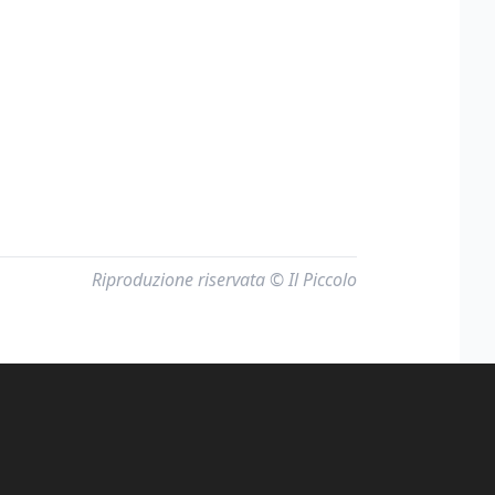
Riproduzione riservata © Il Piccolo