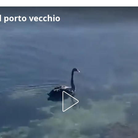
l porto vecchio