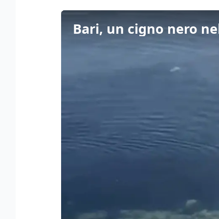
Bari, un cigno nero ne