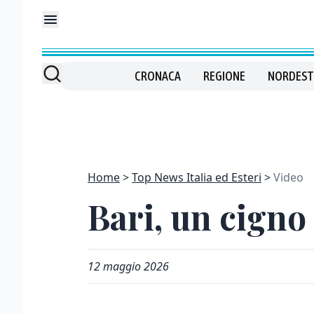
CRONACA
REGIONE
NORDEST
Home
Top News Italia ed Esteri
Video
Bari, un cigno
12 maggio 2026