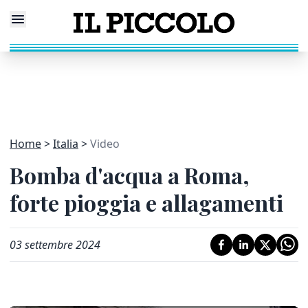
Home
Italia
Video
Bomba d'acqua a Roma,
forte pioggia e allagamenti
03 settembre 2024