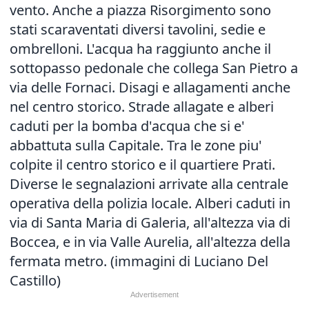
vento. Anche a piazza Risorgimento sono
stati scaraventati diversi tavolini, sedie e
ombrelloni. L'acqua ha raggiunto anche il
sottopasso pedonale che collega San Pietro a
via delle Fornaci. Disagi e allagamenti anche
nel centro storico. Strade allagate e alberi
caduti per la bomba d'acqua che si e'
abbattuta sulla Capitale. Tra le zone piu'
colpite il centro storico e il quartiere Prati.
Diverse le segnalazioni arrivate alla centrale
operativa della polizia locale. Alberi caduti in
via di Santa Maria di Galeria, all'altezza via di
Boccea, e in via Valle Aurelia, all'altezza della
fermata metro. (immagini di Luciano Del
Castillo)