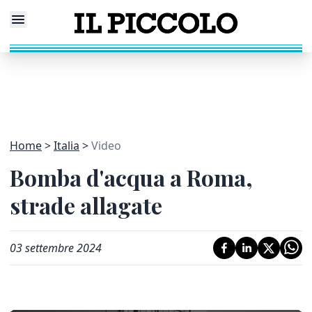
Home
Italia
Video
Bomba d'acqua a Roma,
strade allagate
03 settembre 2024