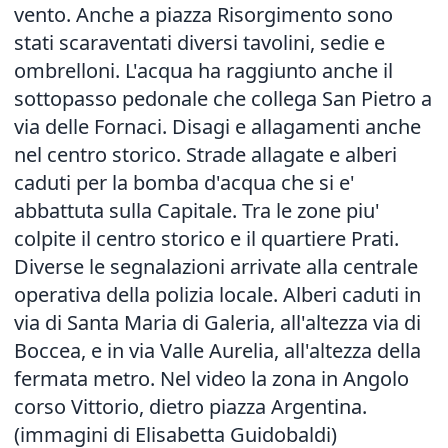
vento. Anche a piazza Risorgimento sono
stati scaraventati diversi tavolini, sedie e
ombrelloni. L'acqua ha raggiunto anche il
sottopasso pedonale che collega San Pietro a
via delle Fornaci. Disagi e allagamenti anche
nel centro storico. Strade allagate e alberi
caduti per la bomba d'acqua che si e'
abbattuta sulla Capitale. Tra le zone piu'
colpite il centro storico e il quartiere Prati.
Diverse le segnalazioni arrivate alla centrale
operativa della polizia locale. Alberi caduti in
via di Santa Maria di Galeria, all'altezza via di
Boccea, e in via Valle Aurelia, all'altezza della
fermata metro. Nel video la zona in Angolo
corso Vittorio, dietro piazza Argentina.
(immagini di Elisabetta Guidobaldi)