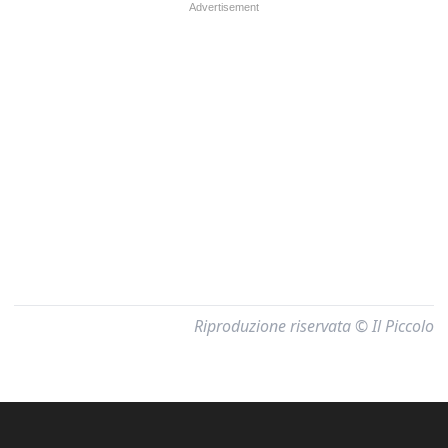
Riproduzione riservata © Il Piccolo