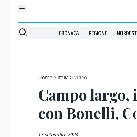
CRONACA
REGIONE
NORDEST
Home
Italia
Video
Campo largo, il
con Bonelli, C
13 settembre 2024