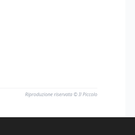
Riproduzione riservata © Il Piccolo