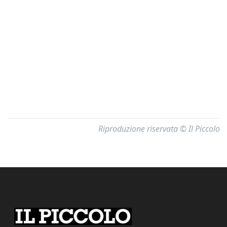
Riproduzione riservata © Il Piccolo