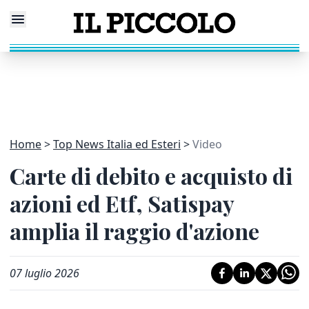
Home
Top News Italia ed Esteri
Video
Carte di debito e acquisto di
azioni ed Etf, Satispay
amplia il raggio d'azione
07 luglio 2026