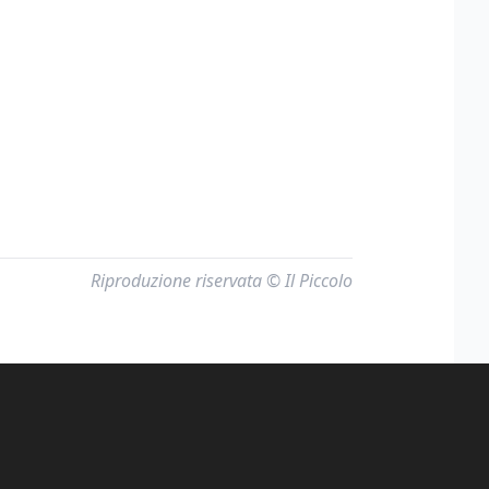
Riproduzione riservata © Il Piccolo