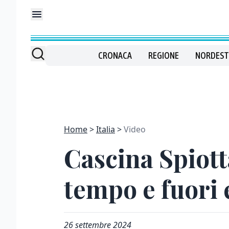
CRONACA
REGIONE
NORDEST
Home
Italia
Video
Cascina Spiott
tempo e fuori e
26 settembre 2024