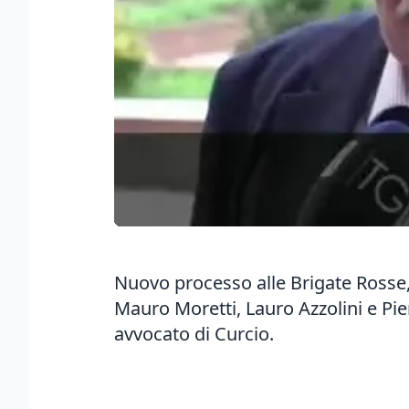
Nuovo processo alle Brigate Rosse, 
Mauro Moretti, Lauro Azzolini e Pie
avvocato di Curcio.