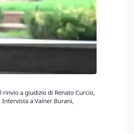
rinvio a giudizio di Renato Curcio,
 Intervista a Vainer Burani,