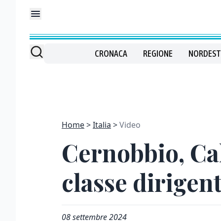
CRONACA
REGIONE
NORDEST
Home
Italia
Video
Cernobbio, Ca
classe dirigen
08 settembre 2024