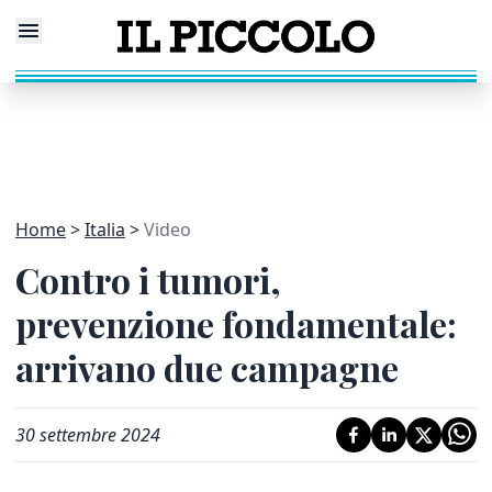
Home
Italia
Video
Contro i tumori,
prevenzione fondamentale:
arrivano due campagne
30 settembre 2024