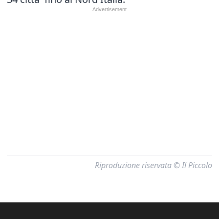
Riproduzione riservata © Il Piccolo