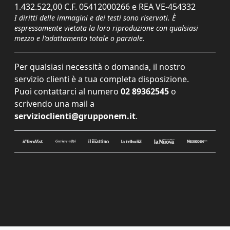
1.432.522,00 C.F. 05412000266 e REA VE-454332
I diritti delle immagini e dei testi sono riservati. È
espressamente vietata la loro riproduzione con qualsiasi
mezzo e l'adattamento totale o parziale.
Per qualsiasi necessità o domanda, il nostro
servizio clienti è a tua completa disposizione.
Puoi contattarci al numero
02 89362545
o
scrivendo una mail a
servizioclienti@grupponem.it
.