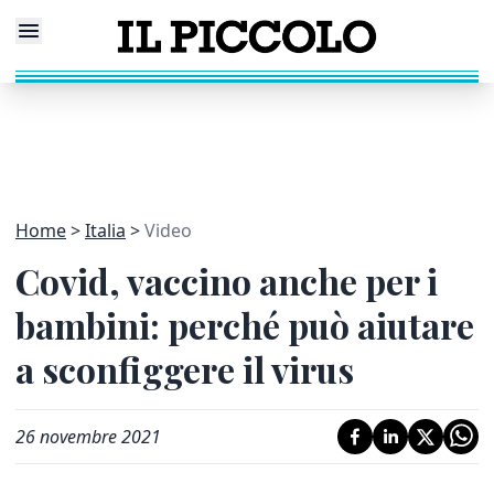
Home
Italia
Video
Covid, vaccino anche per i
bambini: perché può aiutare
a sconfiggere il virus
26 novembre 2021