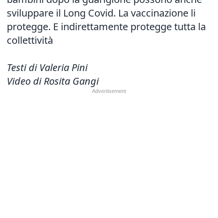
sviluppare il Long Covid. La vaccinazione li
protegge. E indirettamente protegge tutta la
collettività
Testi di Valeria Pini
Video di Rosita Gangi