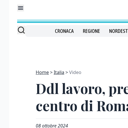
CRONACA
REGIONE
NORDEST
Home
Italia
Video
Ddl lavoro, pre
centro di Rom
08 ottobre 2024