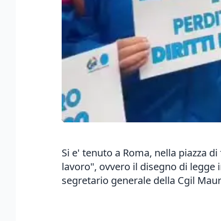
Si e' tenuto a Roma, nella piazza di 
lavoro", ovvero il disegno di legge
segretario generale della Cgil Mauri