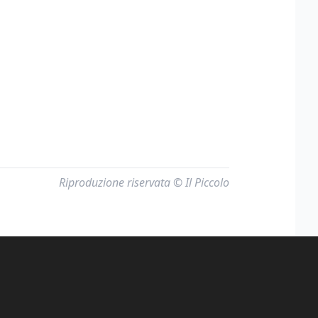
Riproduzione riservata © Il Piccolo