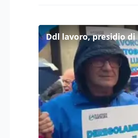
Ddl lavoro, presidio di