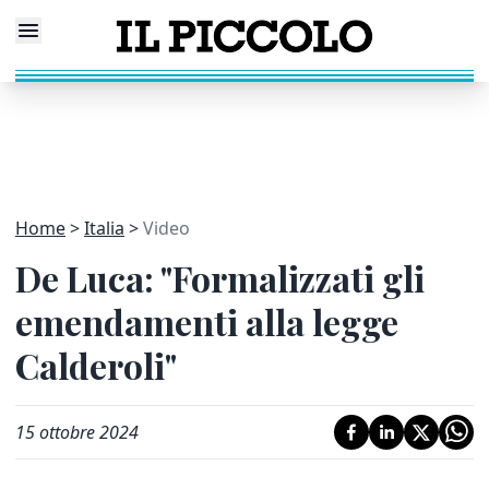
Home
Italia
Video
De Luca: "Formalizzati gli
emendamenti alla legge
Calderoli"
15 ottobre 2024