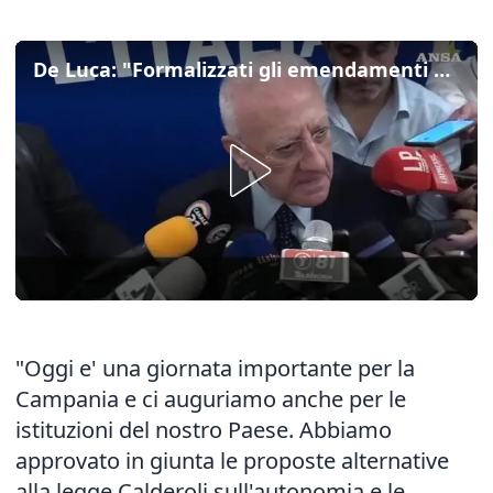
De Luca: "Formalizzati gli emendamenti alla legge Calderoli"
"Oggi e' una giornata importante per la
Campania e ci auguriamo anche per le
istituzioni del nostro Paese. Abbiamo
approvato in giunta le proposte alternative
alla legge Calderoli sull'autonomia e le