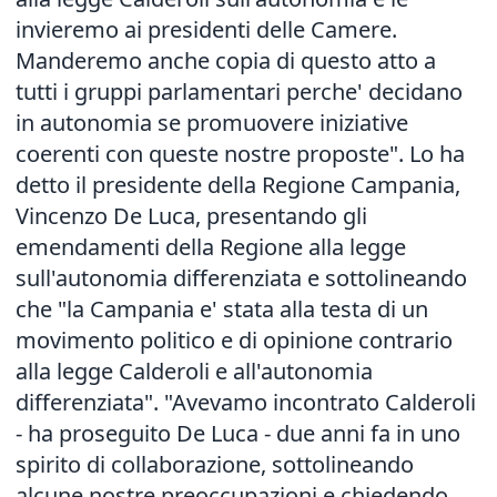
invieremo ai presidenti delle Camere.
Manderemo anche copia di questo atto a
tutti i gruppi parlamentari perche' decidano
in autonomia se promuovere iniziative
coerenti con queste nostre proposte". Lo ha
detto il presidente della Regione Campania,
Vincenzo De Luca, presentando gli
emendamenti della Regione alla legge
sull'autonomia differenziata e sottolineando
che "la Campania e' stata alla testa di un
movimento politico e di opinione contrario
alla legge Calderoli e all'autonomia
differenziata". "Avevamo incontrato Calderoli
- ha proseguito De Luca - due anni fa in uno
spirito di collaborazione, sottolineando
alcune nostre preoccupazioni e chiedendo