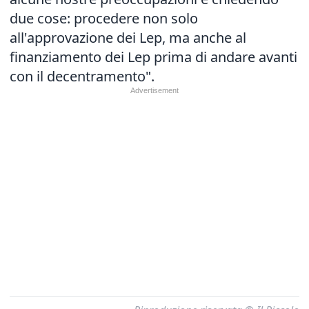
due cose: procedere non solo
all'approvazione dei Lep, ma anche al
finanziamento dei Lep prima di andare avanti
con il decentramento".