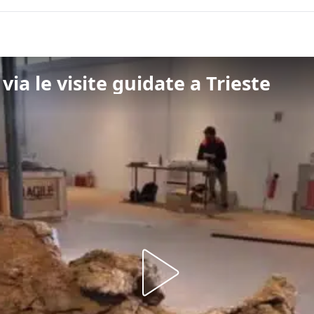
via le visite guidate a Trieste