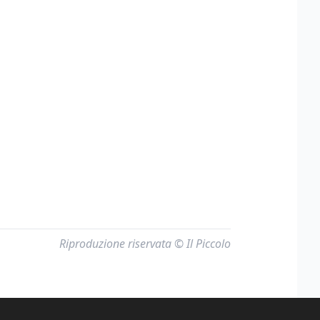
Riproduzione riservata © Il Piccolo