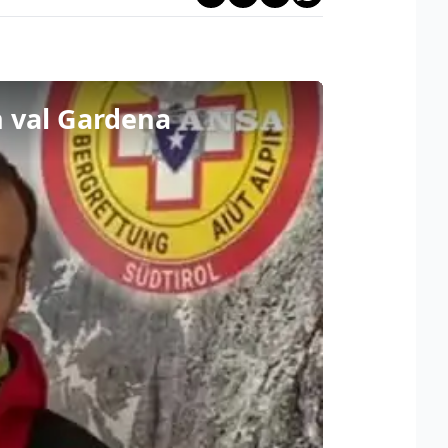
n val Gardena