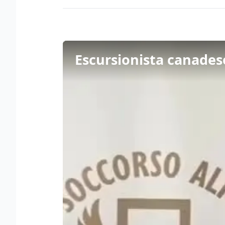
Escursionista canades