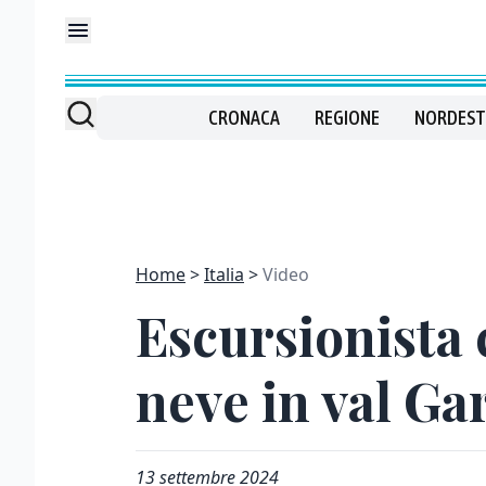
CRONACA
REGIONE
NORDEST
Home
Italia
Video
Escursionista
neve in val Ga
13 settembre 2024