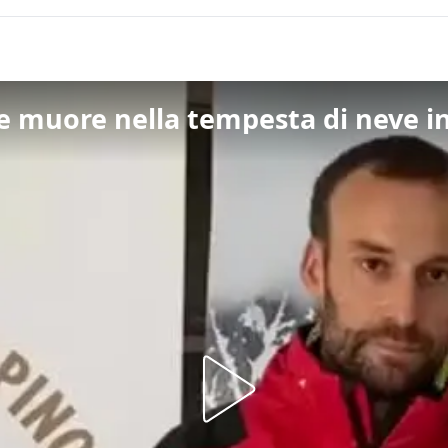
e muore nella tempesta di neve i